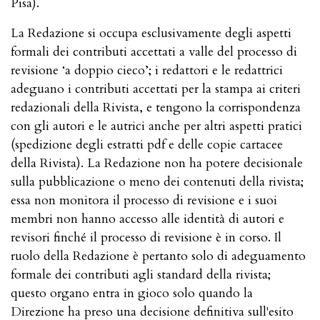
Pisa).
La Redazione si occupa esclusivamente degli aspetti
formali dei contributi accettati a valle del processo di
revisione ‘a doppio cieco’; i redattori e le redattrici
adeguano i contributi accettati per la stampa ai criteri
redazionali della Rivista, e tengono la corrispondenza
con gli autori e le autrici anche per altri aspetti pratici
(spedizione degli estratti pdf e delle copie cartacee
della Rivista). La Redazione non ha potere decisionale
sulla pubblicazione o meno dei contenuti della rivista;
essa non monitora il processo di revisione e i suoi
membri non hanno accesso alle identità di autori e
revisori finché il processo di revisione è in corso. Il
ruolo della Redazione è pertanto solo di adeguamento
formale dei contributi agli standard della rivista;
questo organo entra in gioco solo quando la
Direzione ha preso una decisione definitiva sull'esito