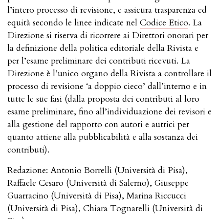
l’intero processo di revisione, e assicura trasparenza ed
equità secondo le linee indicate nel
Codice Etico
. La
Direzione si riserva di ricorrere ai Direttori onorari per
la definizione della politica editoriale della Rivista e
per l’esame preliminare dei contributi ricevuti. La
Direzione è l’unico organo della Rivista a controllare il
processo di revisione ‘a doppio cieco’ dall’interno e in
tutte le sue fasi (dalla proposta dei contributi al loro
esame preliminare, fino all’individuazione dei revisori e
alla gestione del rapporto con autori e autrici per
quanto attiene alla pubblicabilità e alla sostanza dei
contributi).
Redazione: Antonio Borrelli (Università di Pisa),
Raffaele Cesaro (Università di Salerno), Giuseppe
Guarracino (Università di Pisa), Marina Riccucci
(Università di Pisa), Chiara Tognarelli (Università di