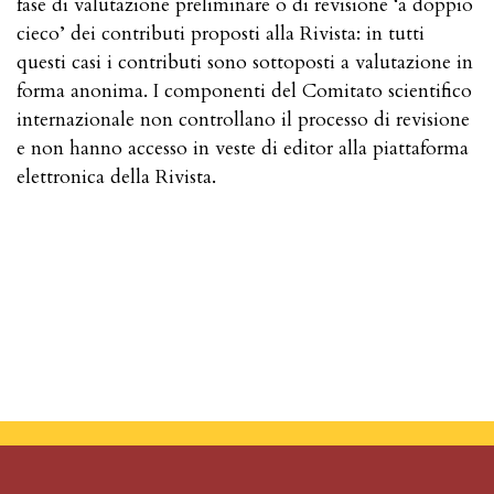
fase di valutazione preliminare o di revisione ‘a doppio
cieco’ dei contributi proposti alla Rivista: in tutti
questi casi i contributi sono sottoposti a valutazione in
forma anonima. I componenti del Comitato scientifico
internazionale non controllano il processo di revisione
e non hanno accesso in veste di editor alla piattaforma
elettronica della Rivista.