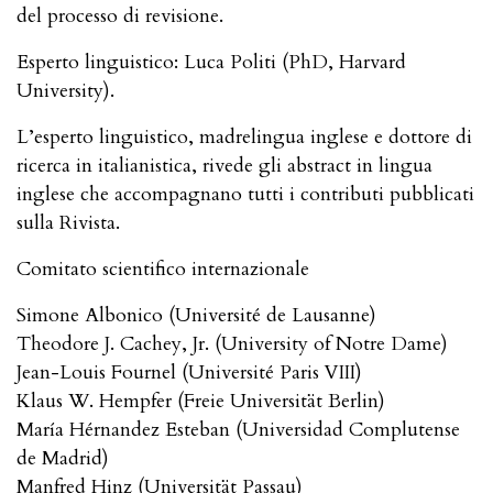
del processo di revisione.
Esperto linguistico: Luca Politi (PhD, Harvard
University).
L’esperto linguistico, madrelingua inglese e dottore di
ricerca in italianistica, rivede gli abstract in lingua
inglese che accompagnano tutti i contributi pubblicati
sulla Rivista.
Comitato scientifico internazionale
Simone Albonico (Université de Lausanne)
Theodore J. Cachey, Jr. (University of Notre Dame)
Jean-Louis Fournel (Université Paris VIII)
Klaus W. Hempfer (Freie Universität Berlin)
María Hérnandez Esteban (Universidad Complutense
de Madrid)
Manfred Hinz (Universität Passau)