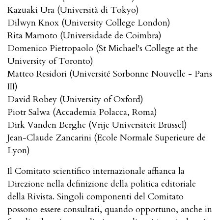
Kazuaki Ura (Università di Tokyo)
Dilwyn Knox (University College London)
Rita Marnoto (Universidade de Coimbra)
Domenico Pietropaolo (St Michael's College at the
University of Toronto)
Matteo Residori (Université Sorbonne Nouvelle - Paris
III)
David Robey (University of Oxford)
Piotr Salwa (Accademia Polacca, Roma)
Dirk Vanden Berghe (Vrije Universiteit Brussel)
Jean-Claude Zancarini (Ecole Normale Superieure de
Lyon)
Il Comitato scientifico internazionale affianca la
Direzione nella definizione della politica editoriale
della Rivista. Singoli componenti del Comitato
possono essere consultati, quando opportuno, anche in