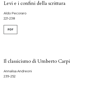
Levi e i confini della scrittura
Aldo Pecoraro
221-238
PDF
Il classicismo di Umberto Carpi
Annalisa Andreoni
239-252