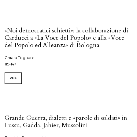
«Noi democratici schietti»: la collaborazione di
Carducci a «La Voce del Popolo» e alla «Voce
del Popolo ed Alleanza» di Bologna
Chiara Tognarelli
115-147
PDF
Grande Guerra, dialetti e «parole di soldati» in
Lussu, Gadda, Jahier, Mussolini