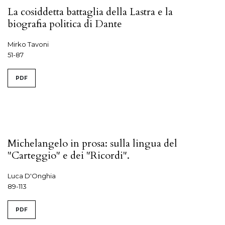
La cosiddetta battaglia della Lastra e la
biografia politica di Dante
Mirko Tavoni
51-87
PDF
Michelangelo in prosa: sulla lingua del
"Carteggio" e dei "Ricordi".
Luca D'Onghia
89-113
PDF